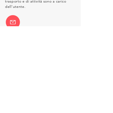
trasporto e di attività sono a carico
dell'utente.